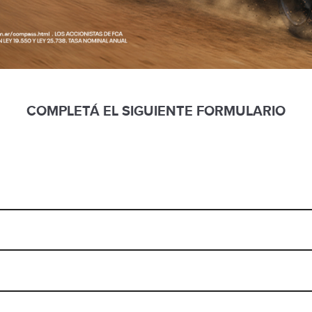
COMPLETÁ EL SIGUIENTE FORMULARIO