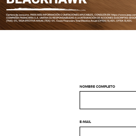
NOMBRE COMPLETO
E-MAIL